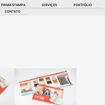
PRIMA STAMPA
SERVIÇOS
PORTFÓLIO
CONTATO