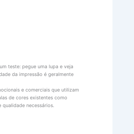
um teste: pegue uma lupa e veja
alidade da impressão é geralmente
ocionais e comerciais que utilizam
alas de cores existentes como
 qualidade necessários.