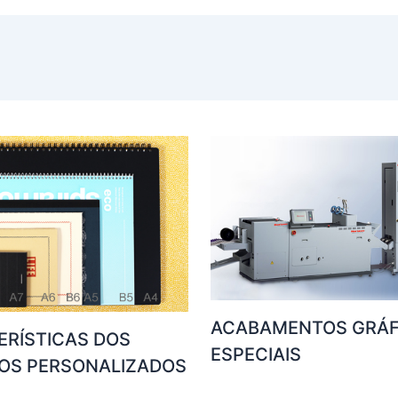
ACABAMENTOS GRÁF
ERÍSTICAS DOS
ESPECIAIS
OS PERSONALIZADOS