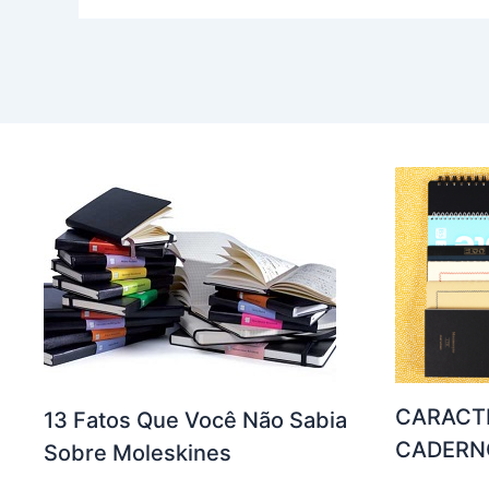
CARACT
13 Fatos Que Você Não Sabia
CADERN
Sobre Moleskines