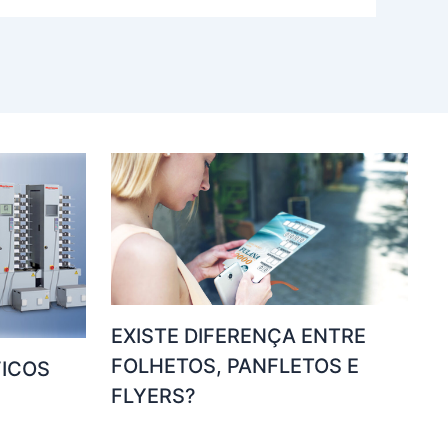
EXISTE DIFERENÇA ENTRE
FOLHETOS, PANFLETOS E
ICOS
FLYERS?